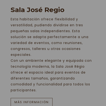
Sala José Regio
Esta habitación ofrece flexibilidad y
versatilidad, pudiendo dividirse en tres
pequeñas salas independientes. Esta
solución se adapta perfectamente a una
variedad de eventos, como reuniones,
congresos, talleres u otras ocasiones
especiales.
Con un ambiente elegante y equipada con
tecnología moderna, la Sala José Régio
ofrece el espacio ideal para eventos de
diferentes tamaños, garantizando
comodidad y funcionalidad para todos los
participantes.
MÁS INFORMACIÓN