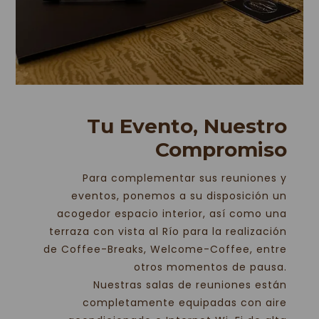
Tu Evento, Nuestro
Compromiso
Para complementar sus reuniones y
eventos, ponemos a su disposición un
acogedor espacio interior, así como una
terraza con vista al Río para la realización
de Coffee-Breaks, Welcome-Coffee, entre
otros momentos de pausa.
Nuestras salas de reuniones están
completamente equipadas con aire