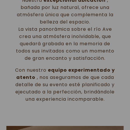
Nuestra
excepcional ubicación
,
bañada por luz natural, ofrece una
atmósfera única que complementa la
belleza del espacio.
La vista panorámica sobre el río Ave
crea una atmósfera inolvidable, que
quedará grabada en la memoria de
todos sus invitados como un momento
de gran encanto y satisfacción.
Con nuestro
equipo experimentado y
atento
, nos aseguramos de que cada
detalle de su evento esté planificado y
ejecutado a la perfección, brindándole
una experiencia incomparable.