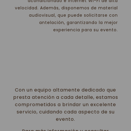
acondicionado e Internet Wi-Fi de alta
velocidad. Además, disponemos de material
audiovisual, que puede solicitarse con
antelación, garantizando la mejor
experiencia para su evento.
Con un equipo altamente dedicado que
presta atención a cada detalle, estamos
comprometidos a brindar un excelente
servicio, cuidando cada aspecto de su
evento.