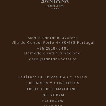
Monte Santana, Azurara
Vila do Conde,
Porto
4480-188
Portugal
+351252640460
Llamada a red fija nacional
geral@santanahotel.pt
POLÍTICA DE PRIVACIDAD Y DATOS
UBICACIÓN Y CONTACTOS
LIBRO DE RECLAMACIONES
INSTAGRAM
FACEBOOK