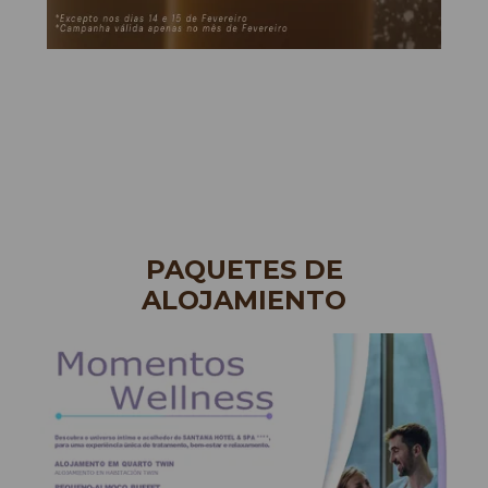
PAQUETES DE
ALOJAMIENTO