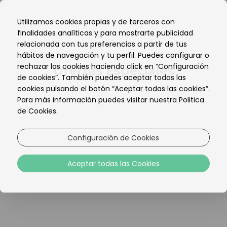
ES
Utilizamos cookies propias y de terceros con
EN
finalidades analíticas y para mostrarte publicidad
PT
relacionada con tus preferencias a partir de tus
hábitos de navegación y tu perfil. Puedes configurar o
rechazar las cookies haciendo click en “Configuración
Ofertas Especiales
de cookies”. También puedes aceptar todas las
cookies pulsando el botón “Aceptar todas las cookies”.
Para más información puedes visitar nuestra Politica
de Cookies.
Configuración de Cookies
Aceptar todas las Cookies