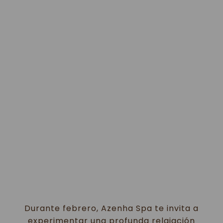
Durante febrero, Azenha Spa te invita a
experimentar una profunda relajación