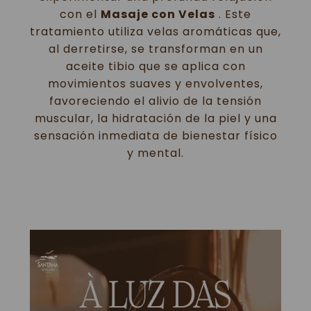
con el
Masaje con Velas
. Este
tratamiento utiliza velas aromáticas que,
al derretirse, se transforman en un
aceite tibio que se aplica con
movimientos suaves y envolventes,
favoreciendo el alivio de la tensión
muscular, la hidratación de la piel y una
sensación inmediata de bienestar físico
y mental.