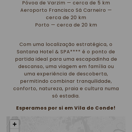
Póvoa de Varzim — cerca de 5 km
Aeroporto Francisco Sá Carneiro —
cerca de 20 km
Porto — cerca de 20 km
Com uma localização estratégica, o
Santana Hotel & SPA**** é o ponto de
partida ideal para uma escapadinha de
descanso, uma viagem em família ou
uma experiência de descoberta,
permitindo combinar tranquilidade,
conforto, natureza, praia e cultura numa
só estadia.
Esperamos por si em Vila do Conde!
+