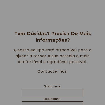
Tem Dúvidas? Precisa De Mais
Informações?
A nossa equipa está disponível para o
ajudar a tornar a sua estadia o mais
confortável e agradável possível.
Contacte-nos:
First name:
Last name: