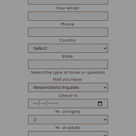
Your email:
Phone:
Country:
State:
Select the type of issue or question
that you have:
Check-in
Nr. of nights
Nr. of adults