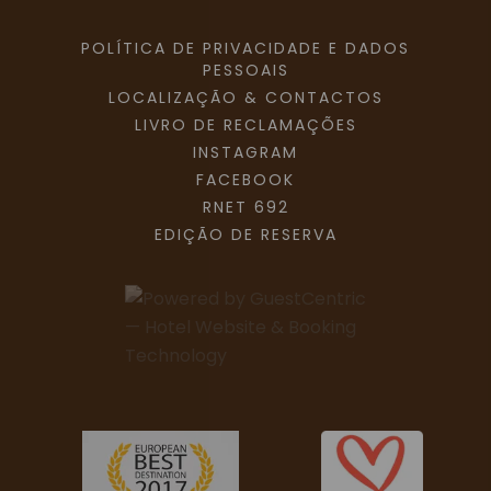
POLÍTICA DE PRIVACIDADE E DADOS
PESSOAIS
LOCALIZAÇÃO & CONTACTOS
LIVRO DE RECLAMAÇÕES
INSTAGRAM
FACEBOOK
RNET 692
EDIÇÃO DE RESERVA