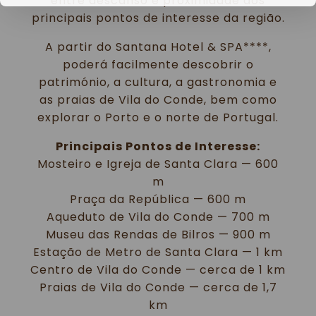
entre descanso e proximidade dos
principais pontos de interesse da região.
A partir do Santana Hotel & SPA****,
poderá facilmente descobrir o
património, a cultura, a gastronomia e
as praias de Vila do Conde, bem como
explorar o Porto e o norte de Portugal.
Principais Pontos de Interesse:
Mosteiro e Igreja de Santa Clara — 600
m
Praça da República — 600 m
Aqueduto de Vila do Conde — 700 m
Museu das Rendas de Bilros — 900 m
Estação de Metro de Santa Clara — 1 km
Centro de Vila do Conde — cerca de 1 km
Praias de Vila do Conde — cerca de 1,7
km