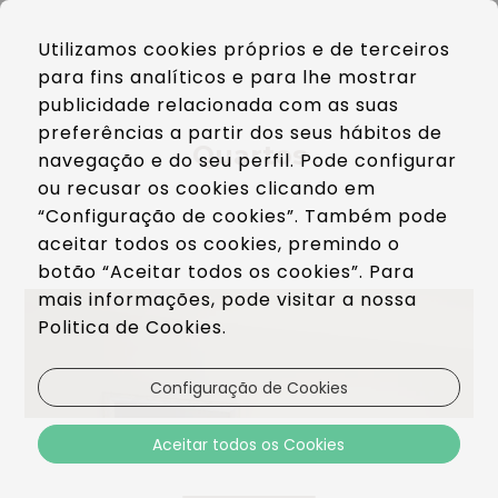
PT
Utilizamos cookies próprios e de terceiros
EN
para fins analíticos e para lhe mostrar
ES
publicidade relacionada com as suas
preferências a partir dos seus hábitos de
Quartos
navegação e do seu perfil. Pode configurar
ou recusar os cookies clicando em
“Configuração de cookies”. Também pode
aceitar todos os cookies, premindo o
Suite
botão “Aceitar todos os cookies”. Para
mais informações, pode visitar a nossa
Politica de Cookies.
Configuração de Cookies
Aceitar todos os Cookies
Mais Informações