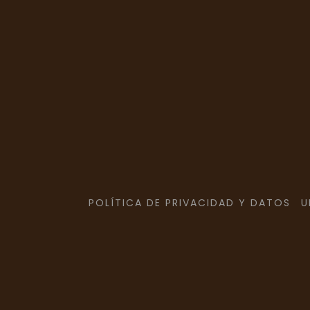
POLÍTICA DE PRIVACIDAD Y DATOS
U