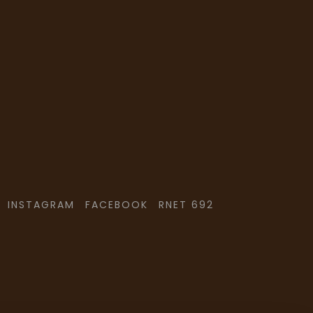
INSTAGRAM
FACEBOOK
RNET 692