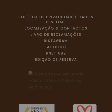
POLÍTICA DE PRIVACIDADE E DADOS
PESSOAIS
LOCALIZAÇÃO & CONTACTOS
LIVRO DE RECLAMAÇÕES
INSTAGRAM
FACEBOOK
RNET 692
EDIÇÃO DE RESERVA